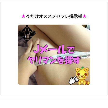
今だけオススメセフレ掲示板