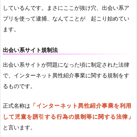
しているんです。まさにここが抜け穴、出会い系ア
プリを使って逮捕、なんてことが 起こり始めてい
ます。
出会い系サイト規制法
出会い系サイトが問題になった頃に制定された法律
で、インターネット異性紹介事業に関する規制をす
るものです。
「インターネット異性紹介事業を利用
正式名称は
して児童を誘引する行為の規制等に関する法律」
と言います。