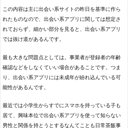
この内容は主に出会い系サイトの昨日を基準に作ら
れたものなので、出会い系アプリに関しては想定さ
れておらず、細かい部分を見ると、出会い系アプリ
では抜け道があるんです。
最も大きな問題点としては。事業者が登録者の年齢
確認などをしなくていい場合があることです。つま
り、出会い系アプリには未成年が紛れ込んでいる可
能性があるんです。
最近では小学生からすでにスマホを持っている子も
居て、興味本位で出会い系アプリを使って知らない
男性と関係を持とうとするなんてことも日常茶飯事