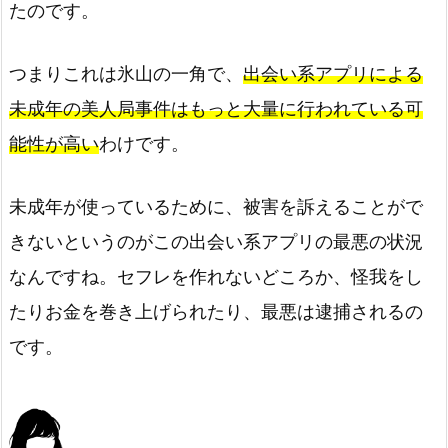
たのです。
つまりこれは氷山の一角で、
出会い系アプリによる
未成年の美人局事件はもっと大量に行われている可
能性が高い
わけです。
未成年が使っているために、被害を訴えることがで
きないというのがこの出会い系アプリの最悪の状況
なんですね。セフレを作れないどころか、怪我をし
たりお金を巻き上げられたり、最悪は逮捕されるの
です。