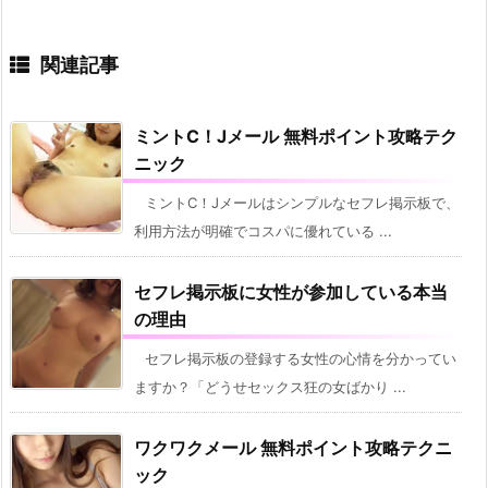
関連記事
ミントC！Jメール 無料ポイント攻略テク
ニック
ミントC！Jメールはシンプルなセフレ掲示板で、
利用方法が明確でコスパに優れている ...
セフレ掲示板に女性が参加している本当
の理由
セフレ掲示板の登録する女性の心情を分かってい
ますか？「どうせセックス狂の女ばかり ...
ワクワクメール 無料ポイント攻略テクニ
ック