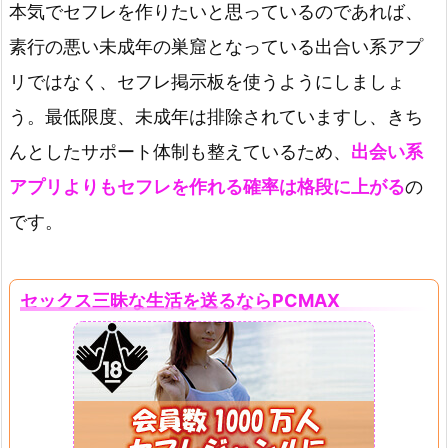
本気でセフレを作りたいと思っているのであれば、
素行の悪い未成年の巣窟となっている出合い系アプ
リではなく、セフレ掲示板を使うようにしましょ
う。最低限度、未成年は排除されていますし、きち
んとしたサポート体制も整えているため、
出会い系
アプリよりもセフレを作れる確率は格段に上がる
の
です。
セックス三昧な生活を送るならPCMAX