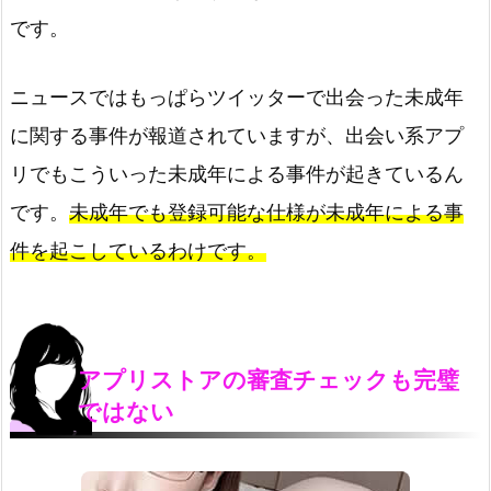
です。
ニュースではもっぱらツイッターで出会った未成年
に関する事件が報道されていますが、出会い系アプ
リでもこういった未成年による事件が起きているん
です。
未成年でも登録可能な仕様が未成年による事
件を起こしているわけです。
アプリストアの審査チェックも完璧
ではない