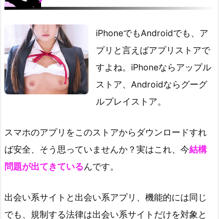
iPhoneでもAndroidでも、ア
プリと言えばアプリストアで
すよね。iPhoneならアップル
ストア、Androidならグーグ
ルプレイストア。
スマホのアプリをこのストアからダウンロードすれ
ば安全、そう思っていませんか？実はこれ、今
結構
問題が出てきている
んです。
出会い系サイトと出会い系アプリ、機能的には同じ
でも、規制する法律は出会い系サイトだけを対象と