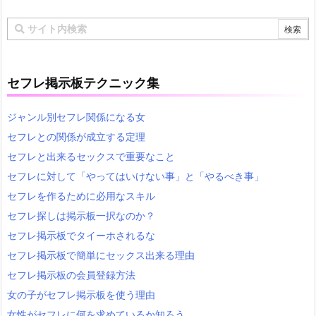
セフレ掲示板テクニック集
ジャンル別セフレ関係になる女
セフレとの関係が成立する定理
セフレと出来るセックスで重要なこと
セフレに対して「やってはいけない事」と「やるべき事」
セフレを作るために必用なスキル
セフレ探しは掲示板一択なのか？
セフレ掲示板でタイーホされるな
セフレ掲示板で簡単にセックス出来る理由
セフレ掲示板の会員登録方法
女の子がセフレ掲示板を使う理由
女性がセフレに何を求めているか知ろう