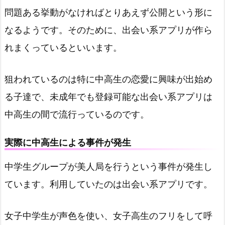
問題ある挙動がなければとりあえず公開という形に
なるようです。そのために、出会い系アプリが作ら
れまくっているといいます。
狙われているのは特に中高生の恋愛に興味が出始め
る子達で、未成年でも登録可能な出会い系アプリは
中高生の間で流行っているのです。
実際に中高生による事件が発生
中学生グループが美人局を行うという事件が発生し
ています。利用していたのは出会い系アプリです。
女子中学生が声色を使い、女子高生のフリをして呼